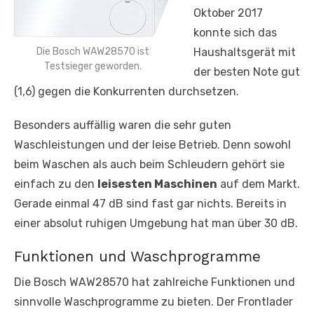
Oktober 2017
konnte sich das
Die Bosch WAW28570 ist
Haushaltsgerät mit
Testsieger geworden.
der besten Note gut
(1,6) gegen die Konkurrenten durchsetzen.
Besonders auffällig waren die sehr guten
Waschleistungen und der leise Betrieb. Denn sowohl
beim Waschen als auch beim Schleudern gehört sie
einfach zu den
leisesten Maschinen
auf dem Markt.
Gerade einmal 47 dB sind fast gar nichts. Bereits in
einer absolut ruhigen Umgebung hat man über 30 dB.
Funktionen und Waschprogramme
Die Bosch WAW28570 hat zahlreiche Funktionen und
sinnvolle Waschprogramme zu bieten. Der Frontlader