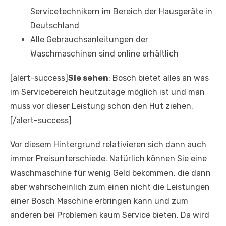
Servicetechnikern im Bereich der Hausgeräte in
Deutschland
Alle Gebrauchsanleitungen der
Waschmaschinen sind online erhältlich
[alert-success]
Sie sehen
: Bosch bietet alles an was
im Servicebereich heutzutage möglich ist und man
muss vor dieser Leistung schon den Hut ziehen.
[/alert-success]
Vor diesem Hintergrund relativieren sich dann auch
immer Preisunterschiede. Natürlich können Sie eine
Waschmaschine für wenig Geld bekommen, die dann
aber wahrscheinlich zum einen nicht die Leistungen
einer Bosch Maschine erbringen kann und zum
anderen bei Problemen kaum Service bieten. Da wird