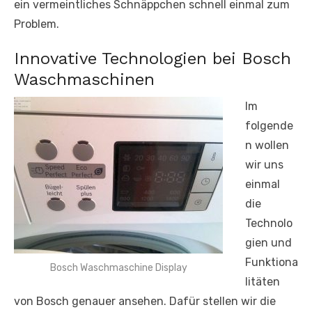
ein vermeintliches Schnäppchen schnell einmal zum
Problem.
Innovative Technologien bei Bosch
Waschmaschinen
Im
folgende
n wollen
wir uns
einmal
die
Technolo
gien und
Funktiona
Bosch Waschmaschine Display
litäten
von Bosch genauer ansehen. Dafür stellen wir die