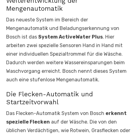
Weiterentwicklung der
Mengenautomatik
Das neueste System im Bereich der
Mengenautomatik und Beladungserkennung von
Bosch ist das
System ActiveWater Plus
. Hier
arbeiten zwei spezielle Sensoren Hand in Hand mit
einer individuellen Spezialtrommel für die Wäsche.
Dadurch werden weitere Wassereinsparungen beim
Waschvorgang erreicht. Bosch nennt dieses System
auch eine stufenlose Mengenautomatik.
Die Flecken-Automatik und
Startzeitvorwahl
Das Flecken-Automatik System von Bosch
erkennt
spezielle Flecken
auf der Wäsche. Die von den
üblichen Verdächtigen, wie Rotwein, Grasflecken oder