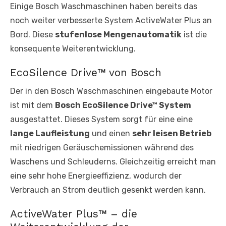
Einige Bosch Waschmaschinen haben bereits das
noch weiter verbesserte System ActiveWater Plus an
Bord. Diese
stufenlose Mengenautomatik
ist die
konsequente Weiterentwicklung.
EcoSilence Drive™ von Bosch
Der in den Bosch Waschmaschinen eingebaute Motor
ist mit dem
Bosch EcoSilence Drive™ System
ausgestattet. Dieses System sorgt für eine eine
lange Laufleistung
und einen
sehr leisen Betrieb
mit niedrigen Geräuschemissionen während des
Waschens und Schleuderns. Gleichzeitig erreicht man
eine sehr hohe Energieeffizienz, wodurch der
Verbrauch an Strom deutlich gesenkt werden kann.
ActiveWater Plus™ – die