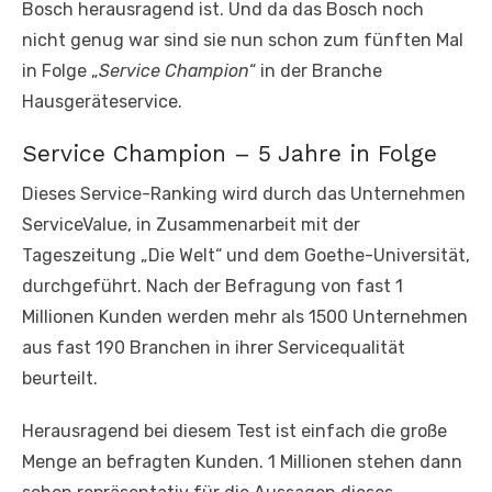
Bosch herausragend ist. Und da das Bosch noch
nicht genug war sind sie nun schon zum fünften Mal
in Folge „
Service Champion
“ in der Branche
Hausgeräteservice.
Service Champion – 5 Jahre in Folge
Dieses Service-Ranking wird durch das Unternehmen
ServiceValue, in Zusammenarbeit mit der
Tageszeitung „Die Welt“ und dem Goethe-Universität,
durchgeführt. Nach der Befragung von fast 1
Millionen Kunden werden mehr als 1500 Unternehmen
aus fast 190 Branchen in ihrer Servicequalität
beurteilt.
Herausragend bei diesem Test ist einfach die große
Menge an befragten Kunden. 1 Millionen stehen dann