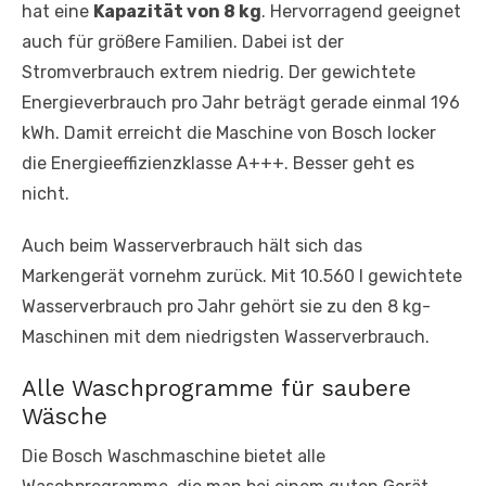
hat eine
Kapazität von 8 kg
. Hervorragend geeignet
auch für größere Familien. Dabei ist der
Stromverbrauch extrem niedrig. Der gewichtete
Energieverbrauch pro Jahr beträgt gerade einmal 196
kWh. Damit erreicht die Maschine von Bosch locker
die Energieeffizienzklasse A+++. Besser geht es
nicht.
Auch beim Wasserverbrauch hält sich das
Markengerät vornehm zurück. Mit 10.560 l gewichtete
Wasserverbrauch pro Jahr gehört sie zu den 8 kg-
Maschinen mit dem niedrigsten Wasserverbrauch.
Alle Waschprogramme für saubere
Wäsche
Die Bosch Waschmaschine bietet alle