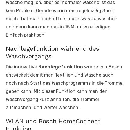
Wäsche möglich, aber bei normaler Wäsche ist das
kein Problem. Gerade wenn man regelmäßig Sport
macht hat man doch öfters mal etwas zu waschen
und dann kann man das in 15 Minuten erledigen.
Einfach praktisch!
Nachlegefunktion während des
Waschvorgangs
Die innovative
Nachlegefunktion
wurde von Bosch
entwickelt damit man Textilien und Wäsche auch
noch nach Start des Waschprogramms in die Trommel
geben kann. Mit dieser Funktion kann man den
Waschvorgang kurz anhalten, die Trommel
aufmachen, und weiter waschen.
WLAN und Bosch HomeConnect
Funktion