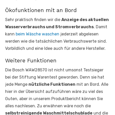
Ökofunktionen mit an Bord
Sehr praktisch finden wir die
Anzeige des aktuellen
Wasserverbrauchs und Stromverbrauchs
. Damit
kann
beim Wäsche waschen
jederzeit abgelesen
werden wie die tatsächlichen Verbrauchswerte sind.
Vorbildlich und eine Idee auch für andere Hersteller.
Weitere Funktionen
Die Bosch WAW28570 ist nicht umsonst Testsieger
bei der Stiftung Warentest geworden. Denn sie hat
jede Menge
nützliche Funktionen
mit an Bord. Alle
hier in der Übersicht aufzuführen wäre zu viel des
Guten, aber in unserem Produktbericht können Sie
alles nachlesen. Zu erwähnen wäre noch die
selbstreinigende Waschmittelschublade
und die