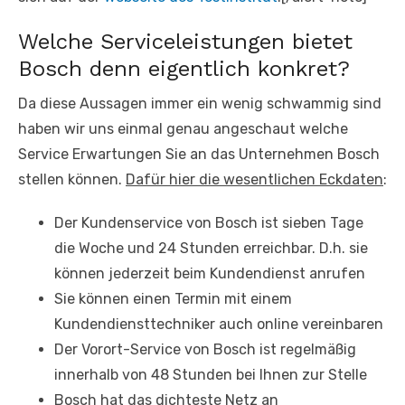
Welche Serviceleistungen bietet
Bosch denn eigentlich konkret?
Da diese Aussagen immer ein wenig schwammig sind
haben wir uns einmal genau angeschaut welche
Service Erwartungen Sie an das Unternehmen Bosch
stellen können.
Dafür hier die wesentlichen Eckdaten
:
Der Kundenservice von Bosch ist sieben Tage
die Woche und 24 Stunden erreichbar. D.h. sie
können jederzeit beim Kundendienst anrufen
Sie können einen Termin mit einem
Kundendiensttechniker auch online vereinbaren
Der Vorort-Service von Bosch ist regelmäßig
innerhalb von 48 Stunden bei Ihnen zur Stelle
Bosch hat das dichteste Netz an