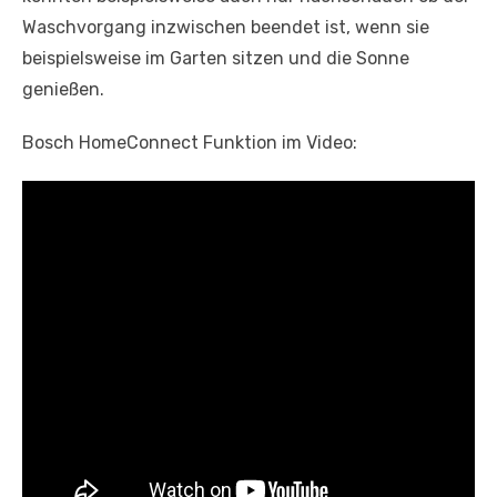
Waschvorgang inzwischen beendet ist, wenn sie
beispielsweise im Garten sitzen und die Sonne
genießen.
Bosch HomeConnect Funktion im Video: