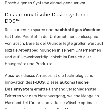
Bosch eigenen Systeme einmal genauer vor.
Das automatische Dosiersystem i-
DOS™
Ressourcen zu sparen und
nachhaltiges Waschen
hat hohe Priorität in der Unternehmensphilosophie
von Bosch. Bereits der Gründer legte großen Wert auf
soziale Arbeitsbedingungen in seinem Unternehmen
und auf Umweltverträglichkeit im Bereich aller
Hausgeräte und Produkte.
Ausdruck dieses Antriebs ist die technologische
Innovation des
I-DOS
. Dieses
automatische
Dosiersystem
ermittelt anhand verschiedenster
Faktoren vor dem Waschvorgang, welche Menge an
Waschmittel für ihre individuelle Wäsche optimal ist.