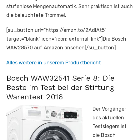
stufenlose Mengenautomatik. Sehr praktisch ist auch
die beleuchtete Trommel.
[su_button url=“https://amzn.to/2AdIAt5″
target=“blank“ icon=“icon: external-link“]Die Bosch
WAW28570 auf Amazon ansehen[/su_button]
Alles weitere in unserem Produktbericht
Bosch WAW32541 Serie 8: Die
Beste im Test bei der Stiftung
Warentest 2016
Der Vorgänger
des aktuellen
Testsiegers ist
die Bosch