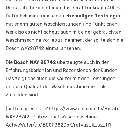
Gebraucht bekommt man das Gerät für knapp 400 €.
Dafür bekommt man einen
ehemaligen Testsieger
mit enorm guten Waschleistungen und Funktionen.
Wer also es nicht scheut auch mit einer gebrauchten
Waschmaschine vorlieb zu nehmen, der sollte sich die
Bosch WAY28742 einmal ansehen.
Die
Bosch WAY 28742
überzeugte auch in den
Erfahrungsberichten und Rezensionen der Kunden.
Das zeigt das auch die Käufer mit den Leistungen
und der Qualität der Waschmaschine mehr als
zufrieden sind.
[button-green url=“https://www.amazon.de/Bosch-
WAY28742-Professional-Waschmaschine-
ActiveWater/dp/B00FG82D6K/ref=as_li_ss_tl?