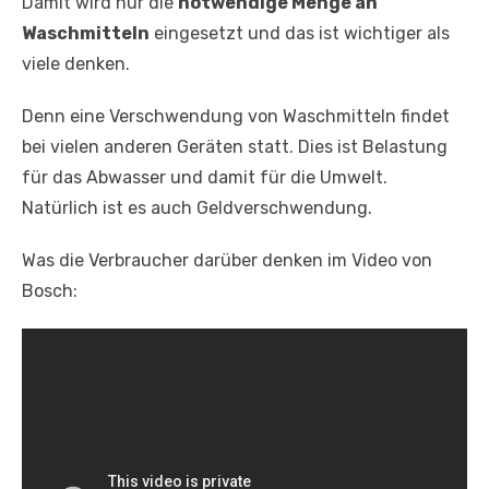
Damit wird nur die
notwendige Menge an
Waschmitteln
eingesetzt und das ist wichtiger als
viele denken.
Denn eine Verschwendung von Waschmitteln findet
bei vielen anderen Geräten statt. Dies ist Belastung
für das Abwasser und damit für die Umwelt.
Natürlich ist es auch Geldverschwendung.
Was die Verbraucher darüber denken im Video von
Bosch: