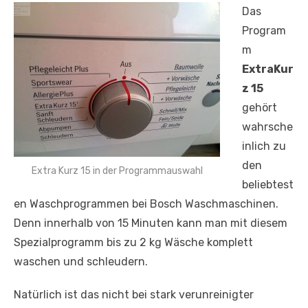
Das
Program
m
ExtraKur
z 15
gehört
wahrsche
inlich zu
den
Extra Kurz 15 in der Programmauswahl
beliebtest
en Waschprogrammen bei Bosch Waschmaschinen.
Denn innerhalb von 15 Minuten kann man mit diesem
Spezialprogramm bis zu 2 kg Wäsche komplett
waschen und schleudern.
Natürlich ist das nicht bei stark verunreinigter