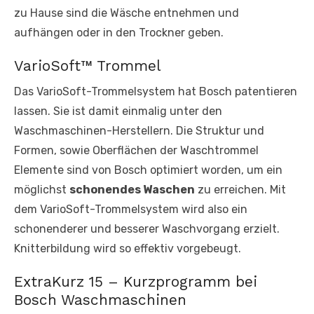
zu Hause sind die Wäsche entnehmen und
aufhängen oder in den Trockner geben.
VarioSoft™ Trommel
Das VarioSoft-Trommelsystem hat Bosch patentieren
lassen. Sie ist damit einmalig unter den
Waschmaschinen-Herstellern. Die Struktur und
Formen, sowie Oberflächen der Waschtrommel
Elemente sind von Bosch optimiert worden, um ein
möglichst
schonendes Waschen
zu erreichen. Mit
dem VarioSoft-Trommelsystem wird also ein
schonenderer und besserer Waschvorgang erzielt.
Knitterbildung wird so effektiv vorgebeugt.
ExtraKurz 15 – Kurzprogramm bei
Bosch Waschmaschinen