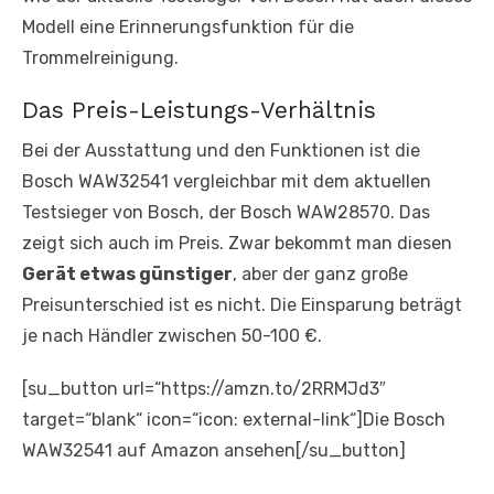
Modell eine Erinnerungsfunktion für die
Trommelreinigung.
Das Preis-Leistungs-Verhältnis
Bei der Ausstattung und den Funktionen ist die
Bosch WAW32541 vergleichbar mit dem aktuellen
Testsieger von Bosch, der Bosch WAW28570. Das
zeigt sich auch im Preis. Zwar bekommt man diesen
Gerät etwas günstiger
, aber der ganz große
Preisunterschied ist es nicht. Die Einsparung beträgt
je nach Händler zwischen 50-100 €.
[su_button url=“https://amzn.to/2RRMJd3″
target=“blank“ icon=“icon: external-link“]Die Bosch
WAW32541 auf Amazon ansehen[/su_button]