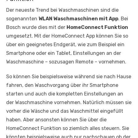
Der neueste Trend bei Waschmaschinen sind die
sogenannten
WLAN Waschmaschinen mit App
. Bei
Bosch wurde dies mit der
HomeConnect Funktion
umgesetzt. Mit der HomeConnect App können Sie so
über ein geeignetes Endgerät, wie zum Beispiel ein
Smartphone oder ein Tablet, Einstellungen an der
Waschmaschine – sozusagen Remote – vornehmen.
So können Sie beispielsweise während sie nach Hause
fahren, den Waschvorgang über ihr Smartphone
starten und auch die kompletten Einstellungen an
der Waschmaschine vornehmen. Natürlich müssen sie
vorher die Wäsche und das Waschmittel eingefüllt
haben. Aber ansonsten können Sie über die
HomeConnect Funktion so ziemlich alles steuern. Sie
könnten beispielsweise auch nur nachschauen ob der