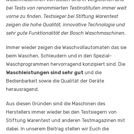
bei Tests von renommierten Testinstituten immer weit
vorne zu finden. Testsieger bei Stiftung Warentest
zeigen die hohe Qualität, innovative Technologie und
sehr gute Funktionalität der Bosch Waschmaschinen.
Immer wieder zeigen die Waschvollautomaten das sie
beim Waschen, Schleudern und in den Spezial-
Waschprogrammen hervorragend konzipiert sind. Die
Waschleistungen sind sehr gut
und die
Bedienbarkeit sowie die Qualität der Geräte
herausragend.
Aus diesen Gründen sind die Maschinen des
Herstellers immer wieder bei den Testsiegern von
Stiftung Warentest und anderen Testmagazinen mit
dabei. In unserem Beitrag stellen wir Euch die