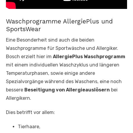
Waschprogramme AllergiePlus und
SportsWear
Eine Besonderheit sind auch die beiden
Waschprogramme für Sportwäsche und Allergiker.
Bosch erzielt hier im
AllergiePlus Waschprogramm
mit einem individuellen Waschzyklus und längeren
Temperaturphasen, sowie einige andere
Spezialvorgänge während des Waschens, eine noch
bessere
Beseitigung von Allergieauslösern
bei
Allergikern.
Dies betrifft vor allem:
Tierhaare,