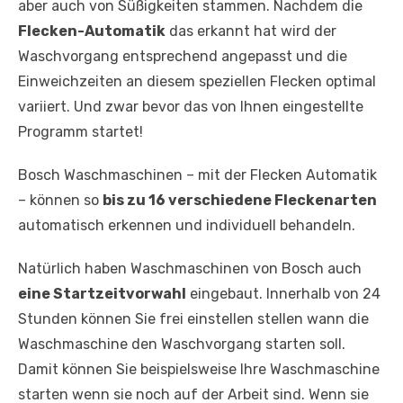
aber auch von Süßigkeiten stammen. Nachdem die
Flecken-Automatik
das erkannt hat wird der
Waschvorgang entsprechend angepasst und die
Einweichzeiten an diesem speziellen Flecken optimal
variiert. Und zwar bevor das von Ihnen eingestellte
Programm startet!
Bosch Waschmaschinen – mit der Flecken Automatik
– können so
bis zu 16 verschiedene Fleckenarten
automatisch erkennen und individuell behandeln.
Natürlich haben Waschmaschinen von Bosch auch
eine Startzeitvorwahl
eingebaut. Innerhalb von 24
Stunden können Sie frei einstellen stellen wann die
Waschmaschine den Waschvorgang starten soll.
Damit können Sie beispielsweise Ihre Waschmaschine
starten wenn sie noch auf der Arbeit sind. Wenn sie