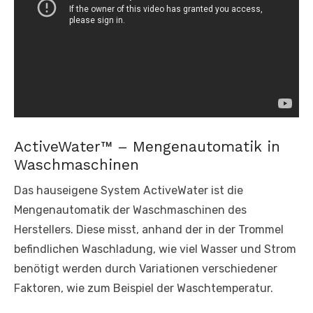
ActiveWater™ – Mengenautomatik in
Waschmaschinen
Das hauseigene System ActiveWater ist die
Mengenautomatik der Waschmaschinen des
Herstellers. Diese misst, anhand der in der Trommel
befindlichen Waschladung, wie viel Wasser und Strom
benötigt werden durch Variationen verschiedener
Faktoren, wie zum Beispiel der Waschtemperatur.