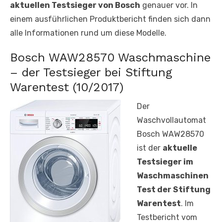
aktuellen Testsieger von Bosch
genauer vor. In
einem ausführlichen Produktbericht finden sich dann
alle Informationen rund um diese Modelle.
Bosch WAW28570 Waschmaschine
– der Testsieger bei Stiftung
Warentest (10/2017)
Der
Waschvollautomat
Bosch WAW28570
ist der
aktuelle
Testsieger im
Waschmaschinen
Test der Stiftung
Warentest
. Im
Testbericht vom