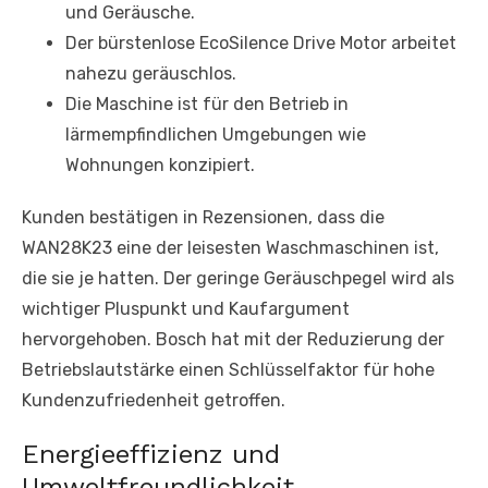
und Geräusche.
Der bürstenlose EcoSilence Drive Motor arbeitet
nahezu geräuschlos.
Die Maschine ist für den Betrieb in
lärmempfindlichen Umgebungen wie
Wohnungen konzipiert.
Kunden bestätigen in Rezensionen, dass die
WAN28K23 eine der leisesten Waschmaschinen ist,
die sie je hatten. Der geringe Geräuschpegel wird als
wichtiger Pluspunkt und Kaufargument
hervorgehoben. Bosch hat mit der Reduzierung der
Betriebslautstärke einen Schlüsselfaktor für hohe
Kundenzufriedenheit getroffen.
Energieeffizienz und
Umweltfreundlichkeit