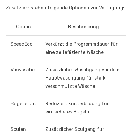
Zusätzlich stehen folgende Optionen zur Verfügung:
Option
Beschreibung
SpeedEco
Verkürzt die Programmdauer für
eine zeiteffiziente Wäsche
Vorwäsche
Zusätzlicher Waschgang vor dem
Hauptwaschgang für stark
verschmutzte Wäsche
Bügelleicht
Reduziert Knitterbildung für
einfacheres Bügeln
Spülen
Zusätzlicher Spülgang für