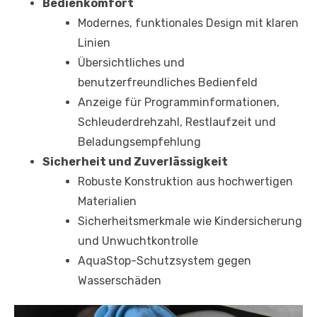
Bedienkomfort
Modernes, funktionales Design mit klaren
Linien
Übersichtliches und
benutzerfreundliches Bedienfeld
Anzeige für Programminformationen,
Schleuderdrehzahl, Restlaufzeit und
Beladungsempfehlung
Sicherheit und Zuverlässigkeit
Robuste Konstruktion aus hochwertigen
Materialien
Sicherheitsmerkmale wie Kindersicherung
und Unwuchtkontrolle
AquaStop-Schutzsystem gegen
Wasserschäden