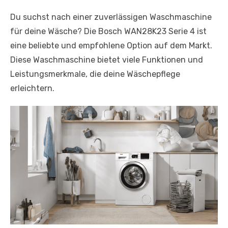
Du suchst nach einer zuverlässigen Waschmaschine
für deine Wäsche? Die Bosch WAN28K23 Serie 4 ist
eine beliebte und empfohlene Option auf dem Markt.
Diese Waschmaschine bietet viele Funktionen und
Leistungsmerkmale, die deine Wäschepflege
erleichtern.