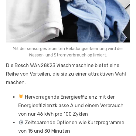
Mit der sensorgesteuerten Beladungserkennung wird der
Wasser- und Stromverbrauch optimiert.
Die Bosch WAN28K23 Waschmaschine bietet eine
Reihe von Vorteilen, die sie zu einer attraktiven Wahl
machen:
Hervorragende Energieeffizienz mit der
Energieeffizienzklasse A und einem Verbrauch
von nur 46 kWh pro 100 Zyklen
Zeitsparende Optionen wie Kurzprogramme
von 15 und 30 Minuten