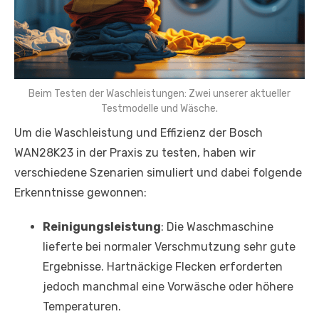
Beim Testen der Waschleistungen: Zwei unserer aktueller
Testmodelle und Wäsche.
Um die Waschleistung und Effizienz der Bosch
WAN28K23 in der Praxis zu testen, haben wir
verschiedene Szenarien simuliert und dabei folgende
Erkenntnisse gewonnen:
Reinigungsleistung
: Die Waschmaschine
lieferte bei normaler Verschmutzung sehr gute
Ergebnisse. Hartnäckige Flecken erforderten
jedoch manchmal eine Vorwäsche oder höhere
Temperaturen.