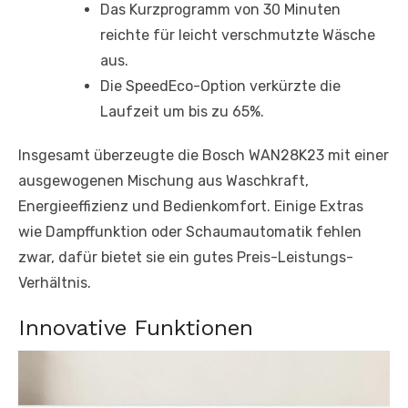
Das Kurzprogramm von 30 Minuten
reichte für leicht verschmutzte Wäsche
aus.
Die SpeedEco-Option verkürzte die
Laufzeit um bis zu 65%.
Insgesamt überzeugte die Bosch WAN28K23 mit einer
ausgewogenen Mischung aus Waschkraft,
Energieeffizienz und Bedienkomfort. Einige Extras
wie Dampffunktion oder Schaumautomatik fehlen
zwar, dafür bietet sie ein gutes Preis-Leistungs-
Verhältnis.
Innovative Funktionen