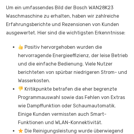
Um ein umfassendes Bild der Bosch WAN28K23
Waschmaschine zu erhalten, haben wir zahlreiche
Erfahrungsberichte und Rezensionen von Kunden
ausgewertet. Hier sind die wichtigsten Erkenntnisse:
Positiv hervorgehoben wurden die
hervorragende Energieeffizienz, der leise Betrieb
und die einfache Bedienung. Viele Nutzer
berichteten von spürbar niedrigeren Strom- und
Wasserkosten.
Kritikpunkte betrafen die eher begrenzte
Programmauswahl sowie das Fehlen von Extras
wie Dampffunktion oder Schaumautomatik.
Einige Kunden vermissten auch Smart-
Funktionen und WLAN-Konnektivität.
Die Reinigungsleistung wurde überwiegend