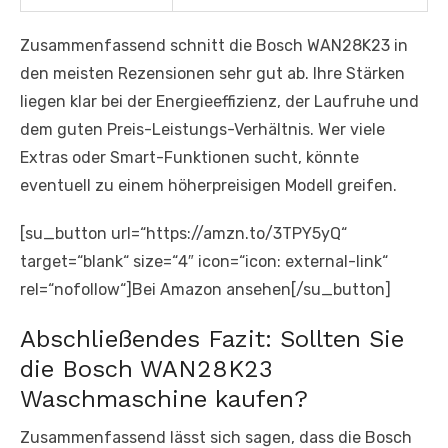
Zusammenfassend schnitt die Bosch WAN28K23 in
den meisten Rezensionen sehr gut ab. Ihre Stärken
liegen klar bei der Energieeffizienz, der Laufruhe und
dem guten Preis-Leistungs-Verhältnis. Wer viele
Extras oder Smart-Funktionen sucht, könnte
eventuell zu einem höherpreisigen Modell greifen.
[su_button url=“https://amzn.to/3TPY5yQ“
target=“blank“ size=“4″ icon=“icon: external-link“
rel=“nofollow“]Bei Amazon ansehen[/su_button]
Abschließendes Fazit: Sollten Sie
die Bosch WAN28K23
Waschmaschine kaufen?
Zusammenfassend lässt sich sagen, dass die Bosch