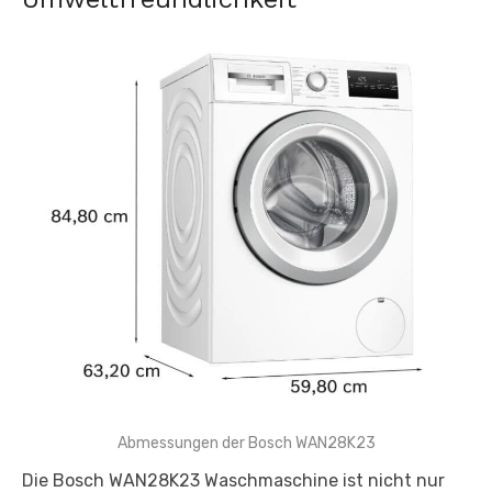
Abmessungen der Bosch WAN28K23
Die Bosch WAN28K23 Waschmaschine ist nicht nur