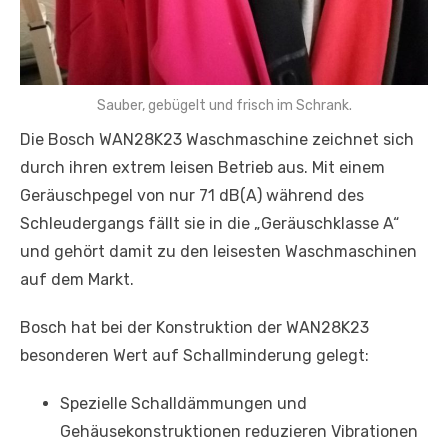
Sauber, gebügelt und frisch im Schrank.
Die Bosch WAN28K23 Waschmaschine zeichnet sich
durch ihren extrem leisen Betrieb aus. Mit einem
Geräuschpegel von nur 71 dB(A) während des
Schleudergangs fällt sie in die „Geräuschklasse A“
und gehört damit zu den leisesten Waschmaschinen
auf dem Markt.
Bosch hat bei der Konstruktion der WAN28K23
besonderen Wert auf Schallminderung gelegt:
Spezielle Schalldämmungen und
Gehäusekonstruktionen reduzieren Vibrationen