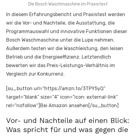
Die Bosch Waschmaschine im Praxistest
In diesem Erfahrungsbericht und Praxistest werden
wir die Vor- und Nachteile, die Ausstattung, die
Programmauswahl und innovative Funktionen dieser
Bosch Waschmaschine unter die Lupe nehmen.
Außerdem testen wir die Waschleistung, den leisen
Betrieb und die Energieeffizienz. Letztendlich
bewerten wir das Preis-Leistungs-Verhältnis im
Vergleich zur Konkurrenz.
[su_button url=“https://amzn.to/3TPY5yQ“
target=“blank“ size=“4″ icon=“icon: external-link“
rel=“nofollow“]Bei Amazon ansehen[/su_button]
Vor- und Nachteile auf einen Blick:
Was spricht für und was gegen die