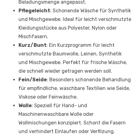
Beladungsmenge angepasst.
Pflegeleicht
: Schonende Wäsche für Synthetik
und Mischgewebe. Ideal für leicht verschmutzte
Kleidungsstücke aus Polyester, Nylon oder
Mischfasern.
Kurz/Bunt
: Ein Kurzprogramm für leicht
verschmutzte Baumwolle, Leinen, Synthetik
und Mischgewebe. Perfekt für frische Wäsche,
die schnell wieder getragen werden soll.
Fein/Seide
: Besonders schonende Behandlung
für empfindliche, waschbare Textilien wie Seide,
Viskose oder Feinwäsche.
Wolle
: Speziell für Hand- und
Maschinenwaschbare Wolle oder
Wollmischungen konzipiert. Schont die Fasern
und verhindert Einlaufen oder Verfilzung.