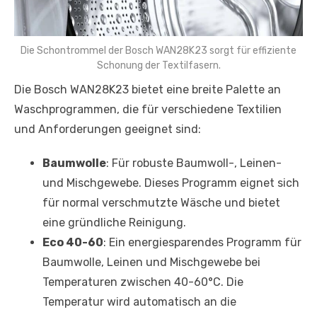
Die Schontrommel der Bosch WAN28K23 sorgt für effiziente
Schonung der Textilfasern.
Die Bosch WAN28K23 bietet eine breite Palette an
Waschprogrammen, die für verschiedene Textilien
und Anforderungen geeignet sind:
Baumwolle
: Für robuste Baumwoll-, Leinen-
und Mischgewebe. Dieses Programm eignet sich
für normal verschmutzte Wäsche und bietet
eine gründliche Reinigung.
Eco 40-60
: Ein energiesparendes Programm für
Baumwolle, Leinen und Mischgewebe bei
Temperaturen zwischen 40-60°C. Die
Temperatur wird automatisch an die