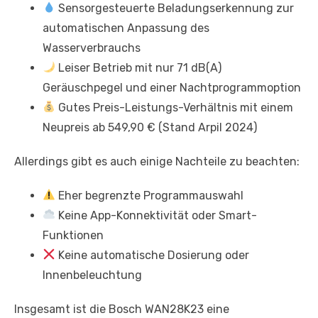
Sensorgesteuerte Beladungserkennung zur
automatischen Anpassung des
Wasserverbrauchs
Leiser Betrieb mit nur 71 dB(A)
Geräuschpegel und einer Nachtprogrammoption
Gutes Preis-Leistungs-Verhältnis mit einem
Neupreis ab 549,90 € (Stand Arpil 2024)
Allerdings gibt es auch einige Nachteile zu beachten:
Eher begrenzte Programmauswahl
Keine App-Konnektivität oder Smart-
Funktionen
Keine automatische Dosierung oder
Innenbeleuchtung
Insgesamt ist die Bosch WAN28K23 eine