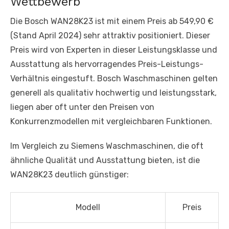
Wettbewerb
Die Bosch WAN28K23 ist mit einem Preis ab 549,90 €
(Stand April 2024) sehr attraktiv positioniert. Dieser
Preis wird von Experten in dieser Leistungsklasse und
Ausstattung als hervorragendes Preis-Leistungs-
Verhältnis eingestuft. Bosch Waschmaschinen gelten
generell als qualitativ hochwertig und leistungsstark,
liegen aber oft unter den Preisen von
Konkurrenzmodellen mit vergleichbaren Funktionen.
Im Vergleich zu Siemens Waschmaschinen, die oft
ähnliche Qualität und Ausstattung bieten, ist die
WAN28K23 deutlich günstiger:
Modell
Preis