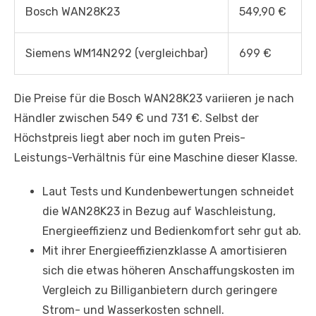
Bosch WAN28K23
549,90 €
Siemens WM14N292 (vergleichbar)
699 €
Die Preise für die Bosch WAN28K23 variieren je nach
Händler zwischen 549 € und 731 €. Selbst der
Höchstpreis liegt aber noch im guten Preis-
Leistungs-Verhältnis für eine Maschine dieser Klasse.
Laut Tests und Kundenbewertungen schneidet
die WAN28K23 in Bezug auf Waschleistung,
Energieeffizienz und Bedienkomfort sehr gut ab.
Mit ihrer Energieeffizienzklasse A amortisieren
sich die etwas höheren Anschaffungskosten im
Vergleich zu Billiganbietern durch geringere
Strom- und Wasserkosten schnell.