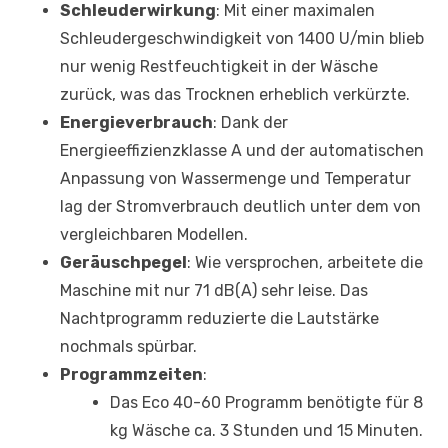
Schleuderwirkung
: Mit einer maximalen
Schleudergeschwindigkeit von 1400 U/min blieb
nur wenig Restfeuchtigkeit in der Wäsche
zurück, was das Trocknen erheblich verkürzte.
Energieverbrauch
: Dank der
Energieeffizienzklasse A und der automatischen
Anpassung von Wassermenge und Temperatur
lag der Stromverbrauch deutlich unter dem von
vergleichbaren Modellen.
Geräuschpegel
: Wie versprochen, arbeitete die
Maschine mit nur 71 dB(A) sehr leise. Das
Nachtprogramm reduzierte die Lautstärke
nochmals spürbar.
Programmzeiten
:
Das Eco 40-60 Programm benötigte für 8
kg Wäsche ca. 3 Stunden und 15 Minuten.