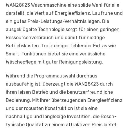
WAN28K23 Waschmaschine eine solide Wahl für alle
darstellt, die Wert auf Energieeffizienz, Laufruhe und
ein gutes Preis-Leistungs-Verhältnis legen. Die
ausgeklügelte Technologie sorgt für einen geringen
Ressourcenverbrauch und damit für niedrige
Betriebskosten. Trotz einiger fehlender Extras wie
Smart-Funktionen bietet sie eine verlässliche
Wäschepflege mit guter Reinigungsleistung.
Während die Programmauswahl durchaus
ausbaufähig ist, überzeugt die WAN28K23 durch
ihren leisen Betrieb und die benutzerfreundliche
Bedienung. Mit ihrer überzeugenden Energieeffizienz
und der robusten Konstruktion ist sie eine
nachhaltige und langlebige Investition, die Bosch-
typische Qualität zu einem attraktiven Preis bietet.