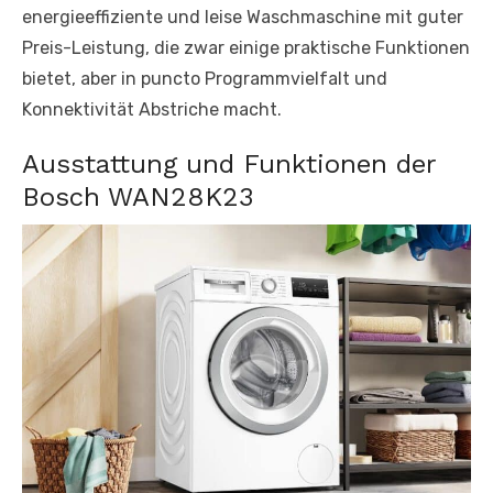
energieeffiziente und leise Waschmaschine mit guter
Preis-Leistung, die zwar einige praktische Funktionen
bietet, aber in puncto Programmvielfalt und
Konnektivität Abstriche macht.
Ausstattung und Funktionen der
Bosch WAN28K23