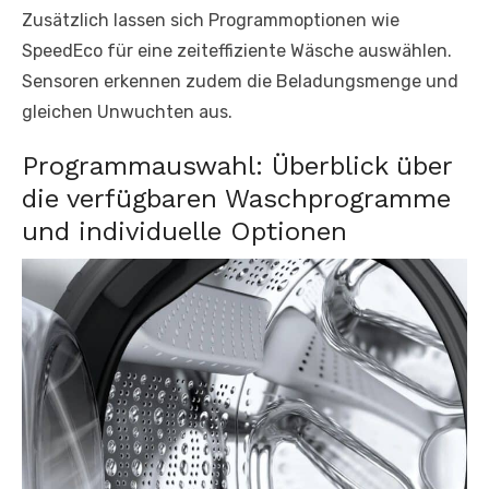
Zusätzlich lassen sich Programmoptionen wie
SpeedEco für eine zeiteffiziente Wäsche auswählen.
Sensoren erkennen zudem die Beladungsmenge und
gleichen Unwuchten aus.
Programmauswahl: Überblick über
die verfügbaren Waschprogramme
und individuelle Optionen