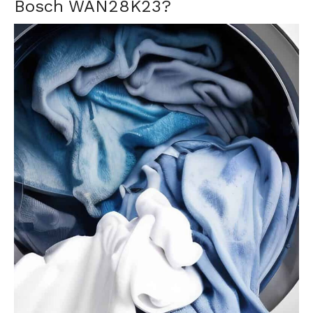
Bosch WAN28K23?