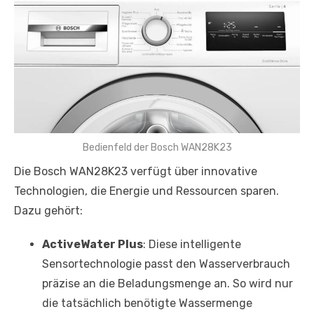
Bedienfeld der Bosch WAN28K23
Die Bosch WAN28K23 verfügt über innovative
Technologien, die Energie und Ressourcen sparen.
Dazu gehört:
ActiveWater Plus
: Diese intelligente
Sensortechnologie passt den Wasserverbrauch
präzise an die Beladungsmenge an. So wird nur
die tatsächlich benötigte Wassermenge