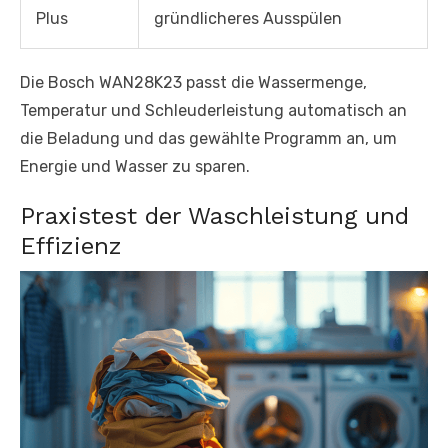
Plus
gründlicheres Ausspülen
Die Bosch WAN28K23 passt die Wassermenge,
Temperatur und Schleuderleistung automatisch an
die Beladung und das gewählte Programm an, um
Energie und Wasser zu sparen.
Praxistest der Waschleistung und
Effizienz