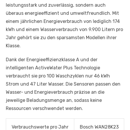
leistungsstark und zuverlässig, sondern auch
überaus energieeffizient und umweltfreundlich. Mit
einem jährlichen Energieverbrauch von lediglich 174
kWh und einem Wasserverbrauch von 9.900 Litern pro
Jahr gehört sie zu den sparsamsten Modellen ihrer
Klasse.
Dank der Energieeffizienzklasse A und der
intelligenten ActiveWater Plus Technologie
verbraucht sie pro 100 Waschzyklen nur 46 kWh
Strom und 47 Liter Wasser. Die Sensoren passen den
Wasser- und Energieverbrauch präzise an die
jeweilige Beladungsmenge an, sodass keine
Ressourcen verschwendet werden.
Verbrauchswerte pro Jahr
Bosch WAN28K23