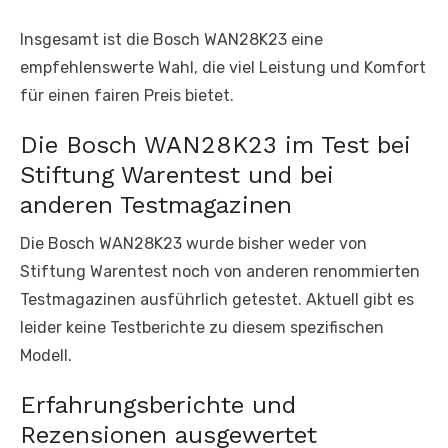
Insgesamt ist die Bosch WAN28K23 eine
empfehlenswerte Wahl, die viel Leistung und Komfort
für einen fairen Preis bietet.
Die Bosch WAN28K23 im Test bei
Stiftung Warentest und bei
anderen Testmagazinen
Die Bosch WAN28K23 wurde bisher weder von
Stiftung Warentest noch von anderen renommierten
Testmagazinen ausführlich getestet. Aktuell gibt es
leider keine Testberichte zu diesem spezifischen
Modell.
Erfahrungsberichte und
Rezensionen ausgewertet