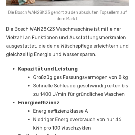
Die Bosch WAN28K23 gehört zu den absoluten Topsellern auf
dem Markt.
Die Bosch WAN28K23 Waschmaschine ist mit einer
Vielzahl an Funktionen und Ausstattungsmerkmalen
ausgestattet, die deine Wäschepflege erleichtern und
gleichzeitig Energie und Wasser sparen.
Kapazität und Leistung
Großzügiges Fassungsvermögen von 8 kg
Schnelle Schleudergeschwindigkeiten bis
zu 1400 U/min für gründliches Waschen
Energieeffizienz
Energieeffizienzklasse A
Niedriger Energieverbrauch von nur 46
kWh pro 100 Waschzyklen