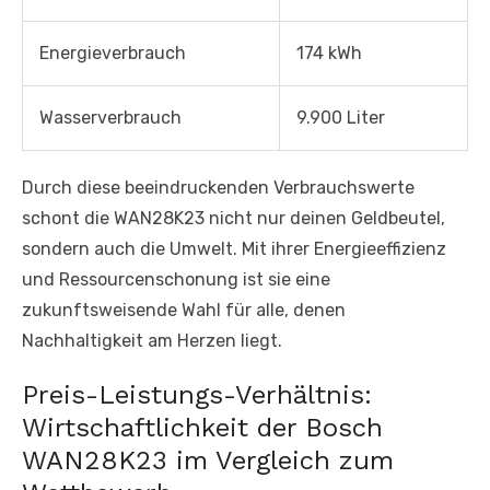
Energieverbrauch
174 kWh
Wasserverbrauch
9.900 Liter
Durch diese beeindruckenden Verbrauchswerte
schont die WAN28K23 nicht nur deinen Geldbeutel,
sondern auch die Umwelt. Mit ihrer Energieeffizienz
und Ressourcenschonung ist sie eine
zukunftsweisende Wahl für alle, denen
Nachhaltigkeit am Herzen liegt.
Preis-Leistungs-Verhältnis:
Wirtschaftlichkeit der Bosch
WAN28K23 im Vergleich zum